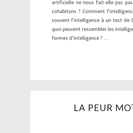
artificielle ne nous fait-elle pas p
cohabitons ? Comment l’intelligen
souvent l’intelligence à un test de Q
quoi peuvent ressembler les intelli
formes d’intelligence ? …
LA PEUR MO