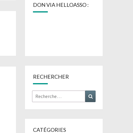
DON VIA HELLOASSO :
RECHERCHER
Rechercher :
Recherche
CATÉGORIES