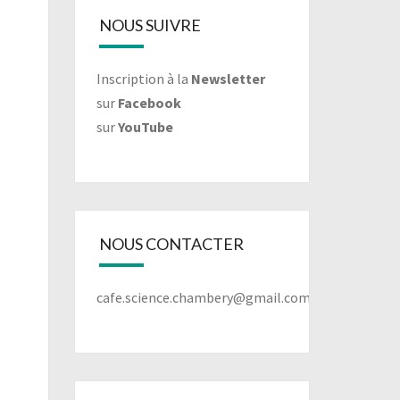
NOUS SUIVRE
Inscription à la
Newsletter
sur
Facebook
sur
YouTube
NOUS CONTACTER
cafe.science.chambery@gmail.com