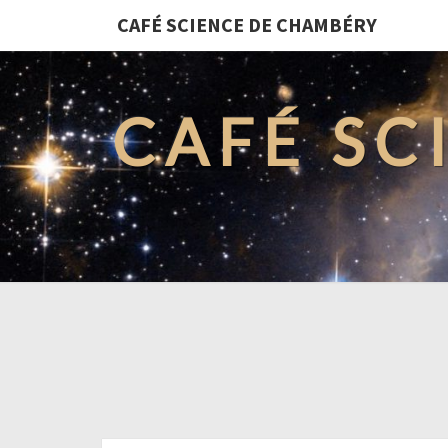
CAFÉ SCIENCE DE CHAMBÉRY
CAFÉ SC