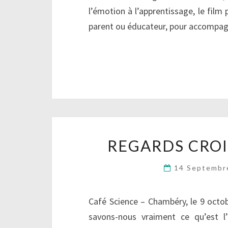
l’émotion à l’apprentissage, le film 
parent ou éducateur, pour accompa
REGARDS CROI
14 Septembr
Café Science – Chambéry, le 9 octob
savons-nous vraiment ce qu’est l’i