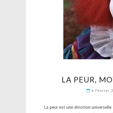
LA PEUR, MO
6 Février
La peur est une émotion universell