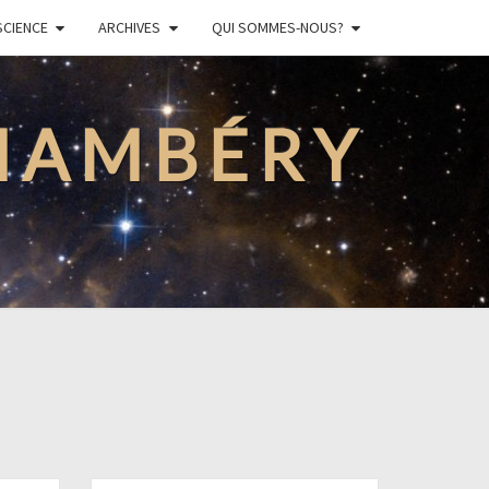
SCIENCE
ARCHIVES
QUI SOMMES-NOUS?
CHAMBÉRY