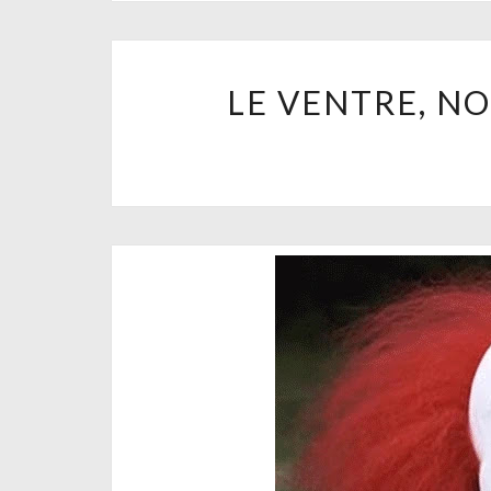
LE VENTRE, N