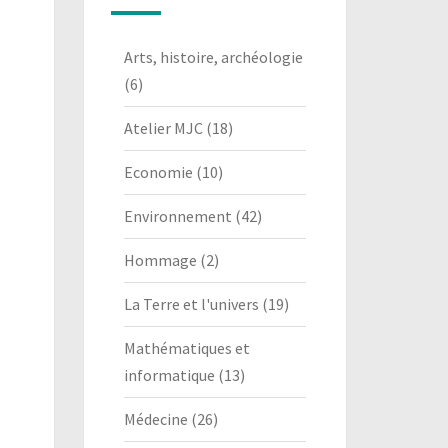
Arts, histoire, archéologie
(6)
Atelier MJC
(18)
Economie
(10)
Environnement
(42)
Hommage
(2)
La Terre et l'univers
(19)
Mathématiques et
informatique
(13)
Médecine
(26)