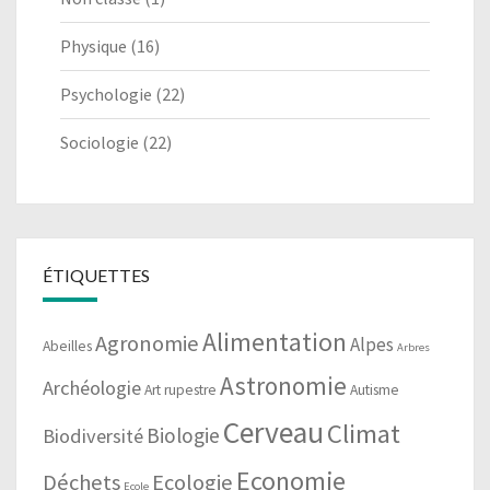
Physique
(16)
Psychologie
(22)
Sociologie
(22)
ÉTIQUETTES
Alimentation
Agronomie
Alpes
Abeilles
Arbres
Astronomie
Archéologie
Art rupestre
Autisme
Cerveau
Climat
Biologie
Biodiversité
Economie
Déchets
Ecologie
Ecole