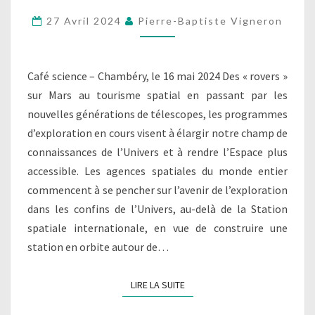
HORIZONS
27 Avril 2024
Pierre-Baptiste Vigneron
?
Café science – Chambéry, le 16 mai 2024 Des « rovers »
sur Mars au tourisme spatial en passant par les
nouvelles générations de télescopes, les programmes
d’exploration en cours visent à élargir notre champ de
connaissances de l’Univers et à rendre l’Espace plus
accessible. Les agences spatiales du monde entier
commencent à se pencher sur l’avenir de l’exploration
dans les confins de l’Univers, au-delà de la Station
spatiale internationale, en vue de construire une
station en orbite autour de…
LIRE LA SUITE
LIRE LA SUITE