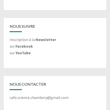
NOUS SUIVRE
Inscription à la
Newsletter
sur
Facebook
sur
YouTube
NOUS CONTACTER
cafe.science.chambery@gmail.com