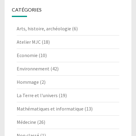
CATÉGORIES
Arts, histoire, archéologie
(6)
Atelier MJC
(18)
Economie
(10)
Environnement
(42)
Hommage
(2)
La Terre et l'univers
(19)
Mathématiques et informatique
(13)
Médecine
(26)
Non classé
(1)