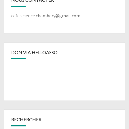
cafe.science.chambery@gmail.com
DON VIA HELLOASSO :
RECHERCHER