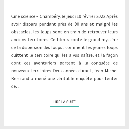
Ciné science – Chambéry, le jeudi 10 février 2022 Après
avoir disparu pendant près de 80 ans et malgré les
obstacles, les loups sont en train de retrouver leurs
anciens territoires. Ce film raconte le grand mystère
de la dispersion des loups : comment les jeunes loups
quittent le territoire qui les a vus naître, et la façon
dont ces aventuriers partent à la conquête de
nouveaux territoires. Deux années durant, Jean-Michel
Bertrand a mené une véritable enquête pour tenter
de…
LIRE LA SUITE
LIRE LA SUITE