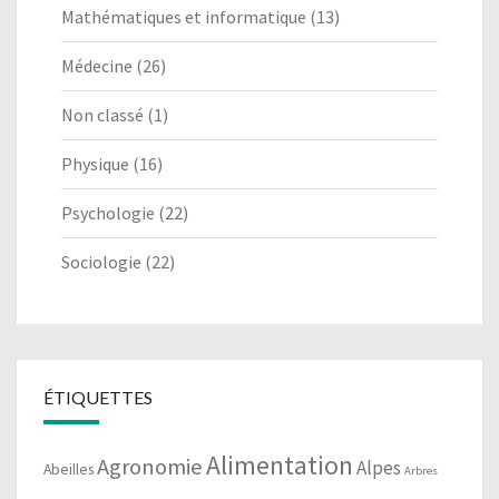
Mathématiques et informatique
(13)
Médecine
(26)
Non classé
(1)
Physique
(16)
Psychologie
(22)
Sociologie
(22)
ÉTIQUETTES
Alimentation
Agronomie
Alpes
Abeilles
Arbres