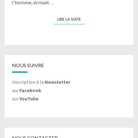
l’homme, écrivait…
LIRE LA SUITE
LIRE LA SUITE
NOUS SUIVRE
Inscription à la
Newsletter
sur
Facebook
sur
YouTube
NOUS CONTACTER