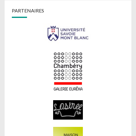
PARTENAIRES