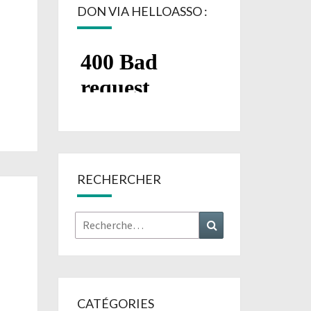
DON VIA HELLOASSO :
RECHERCHER
Rechercher :
Recherche
CATÉGORIES