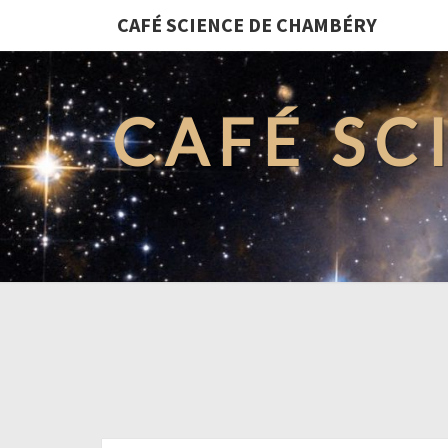
CAFÉ SCIENCE DE CHAMBÉRY
CAFÉ SC