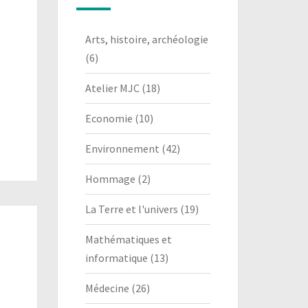
Arts, histoire, archéologie
(6)
Atelier MJC
(18)
Economie
(10)
Environnement
(42)
Hommage
(2)
La Terre et l'univers
(19)
Mathématiques et
informatique
(13)
Médecine
(26)