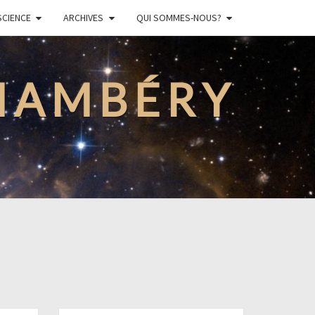
SCIENCE
ARCHIVES
QUI SOMMES-NOUS?
CHAMBÉRY