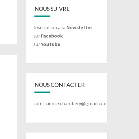
NOUS SUIVRE
Inscription à la
Newsletter
sur
Facebook
sur
YouTube
NOUS CONTACTER
cafe.science.chambery@gmail.com