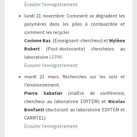
Écouter l’enregistrement
lundi 21 novembre: Comment se dégradent les
polymères dans les piles à combustible et
comment les recycler
Corinne Bas
(Enseignant-chercheur) et
Mylène
Robert
(Post-doctorante) chercheurs au
laboratoire
LEPMI
Écouter l’enregistrement
mardi 21 mars: Recherches sur les sols et
l’environnement.
Pierre Sabatier
(maître de conférence,
chercheur au laboratoire EDYTEM) et
Nicolas
Bonfanti
(doctorant au laboratoire EDYTEM et
CARRTEL)
Écouter l’enregistrement