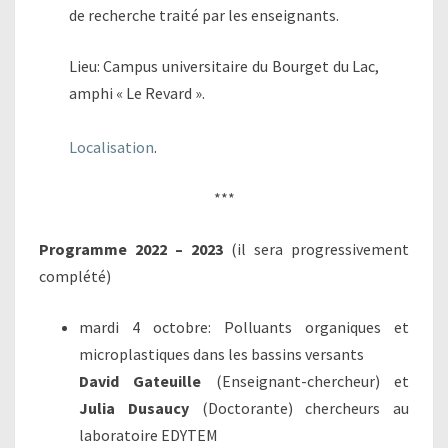
de recherche traité par les enseignants.
Lieu: Campus universitaire du Bourget du Lac,
amphi « Le Revard ».
Localisation
.
***
Programme 2022 – 2023
(il sera progressivement
complété)
mardi 4 octobre: Polluants organiques et
microplastiques dans les bassins versants
David Gateuille
(Enseignant-chercheur) et
Julia Dusaucy
(Doctorante) chercheurs au
laboratoire EDYTEM