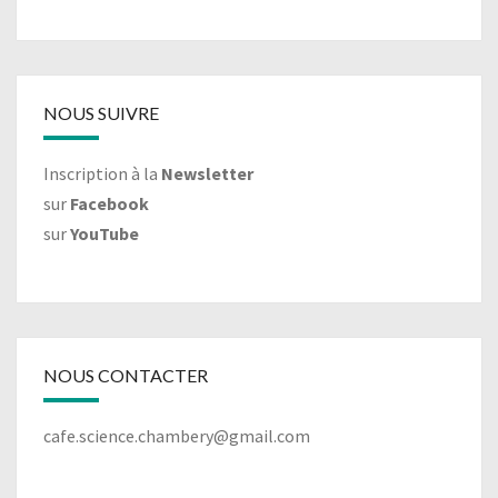
NOUS SUIVRE
Inscription à la
Newsletter
sur
Facebook
sur
YouTube
NOUS CONTACTER
cafe.science.chambery@gmail.com