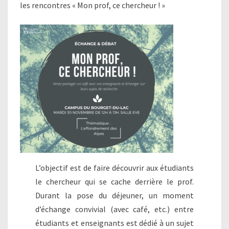
les rencontres « Mon prof, ce chercheur ! »
L’objectif est de faire découvrir aux étudiants
le chercheur qui se cache derrière le prof.
Durant la pose du déjeuner, un moment
d’échange convivial (avec café, etc.) entre
étudiants et enseignants est dédié à un sujet