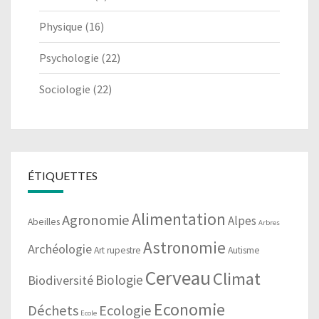
Physique
(16)
Psychologie
(22)
Sociologie
(22)
ÉTIQUETTES
Alimentation
Agronomie
Alpes
Abeilles
Arbres
Astronomie
Archéologie
Art rupestre
Autisme
Cerveau
Climat
Biologie
Biodiversité
Economie
Déchets
Ecologie
Ecole