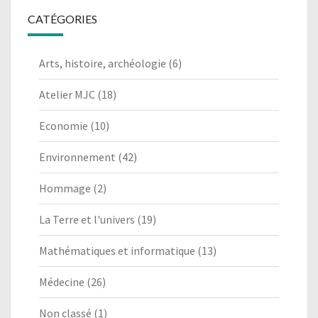
CATÉGORIES
Arts, histoire, archéologie
(6)
Atelier MJC
(18)
Economie
(10)
Environnement
(42)
Hommage
(2)
La Terre et l'univers
(19)
Mathématiques et informatique
(13)
Médecine
(26)
Non classé
(1)