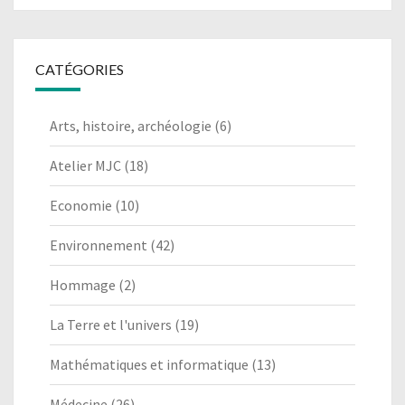
CATÉGORIES
Arts, histoire, archéologie
(6)
Atelier MJC
(18)
Economie
(10)
Environnement
(42)
Hommage
(2)
La Terre et l'univers
(19)
Mathématiques et informatique
(13)
Médecine
(26)