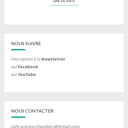
LIRE LA SUITE
LIRE LA SUITE
NOUS SUIVRE
Inscription à la
Newsletter
sur
Facebook
sur
YouTube
NOUS CONTACTER
cafe.science.chambery@gmail.com