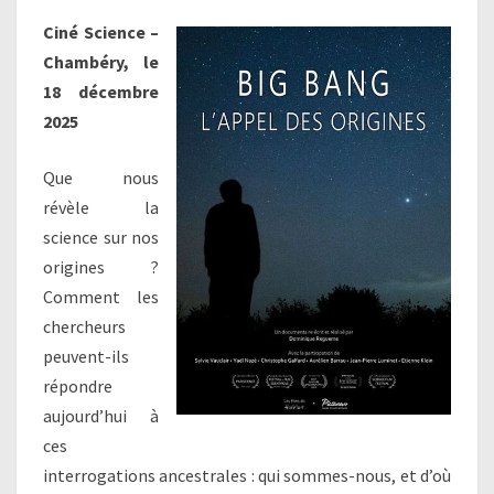
Ciné Science –
Chambéry, le
18 décembre
2025
Que nous
révèle la
science sur nos
origines ?
Comment les
chercheurs
peuvent-ils
répondre
aujourd’hui à
ces
interrogations ancestrales : qui sommes-nous, et d’où