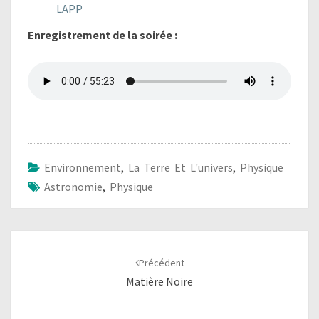
LAPP
Enregistrement de la soirée :
Environnement
,
La Terre Et L'univers
,
Physique
Astronomie
,
Physique
Navigation
d'article
Précédent
Matière Noire