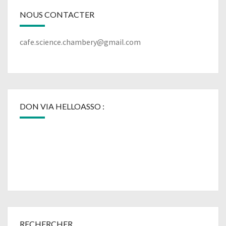
NOUS CONTACTER
cafe.science.chambery@gmail.com
DON VIA HELLOASSO :
RECHERCHER