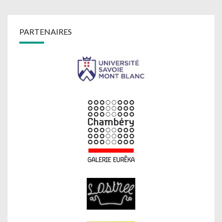
PARTENAIRES