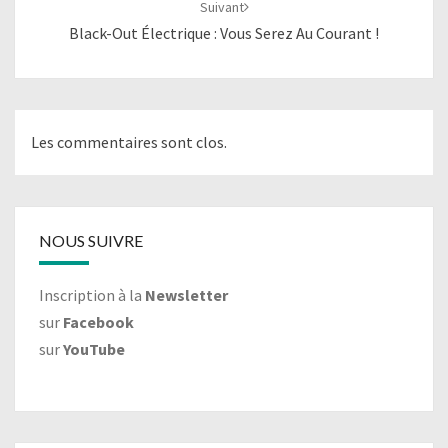
Suivant
Black-Out Électrique : Vous Serez Au Courant !
Les commentaires sont clos.
NOUS SUIVRE
Inscription à la
Newsletter
sur
Facebook
sur
YouTube