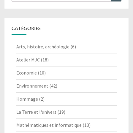
CATÉGORIES
Arts, histoire, archéologie
(6)
Atelier MJC
(18)
Economie
(10)
Environnement
(42)
Hommage
(2)
La Terre et l'univers
(19)
Mathématiques et informatique
(13)