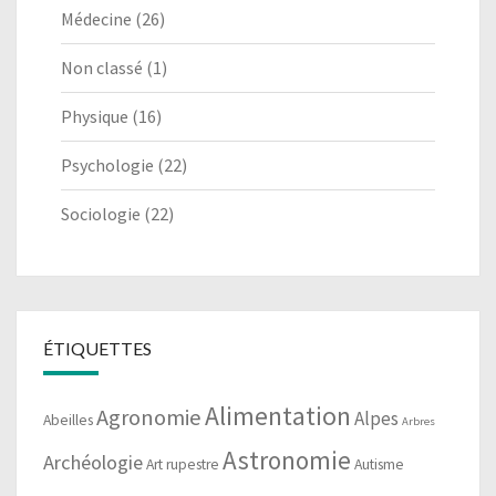
Médecine
(26)
Non classé
(1)
Physique
(16)
Psychologie
(22)
Sociologie
(22)
ÉTIQUETTES
Alimentation
Agronomie
Alpes
Abeilles
Arbres
Astronomie
Archéologie
Art rupestre
Autisme