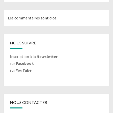
Les commentaires sont clos.
NOUS SUIVRE
Inscription à la
Newsletter
sur
Facebook
sur
YouTube
NOUS CONTACTER