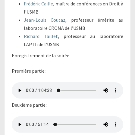
Frédéric Caille
, maître de conférences en Droit à
l’USMB
Jean-Louis Coutaz
, professeur émérite au
laboratoire CROMA de l’USMB
Richard Taillet
, professeur au laboratoire
LAPTh de l’USMB
Enregistrement de la soirée
Première partie :
Deuxième partie :