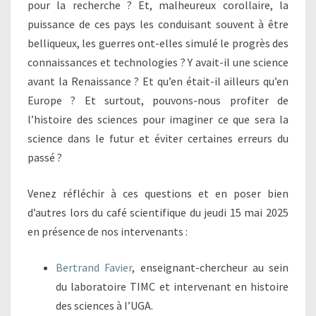
pour la recherche ? Et, malheureux corollaire, la
puissance de ces pays les conduisant souvent à être
belliqueux, les guerres ont-elles simulé le progrès des
connaissances et technologies ? Y avait-il une science
avant la Renaissance ? Et qu’en était-il ailleurs qu’en
Europe ? Et surtout, pouvons-nous profiter de
l’histoire des sciences pour imaginer ce que sera la
science dans le futur et éviter certaines erreurs du
passé ?
Venez réfléchir à ces questions et en poser bien
d’autres lors du café scientifique du jeudi 15 mai 2025
en présence de nos intervenants :
Bertrand Favier
, enseignant-chercheur au sein
du laboratoire TIMC et intervenant en histoire
des sciences à l’UGA.