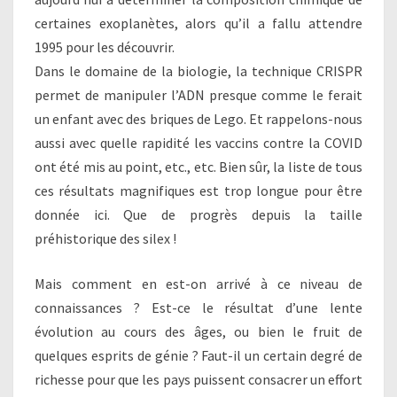
certaines exoplanètes, alors qu’il a fallu attendre
1995 pour les découvrir.
Dans le domaine de la biologie, la technique CRISPR
permet de manipuler l’ADN presque comme le ferait
un enfant avec des briques de Lego. Et rappelons-nous
aussi avec quelle rapidité les vaccins contre la COVID
ont été mis au point, etc., etc. Bien sûr, la liste de tous
ces résultats magnifiques est trop longue pour être
donnée ici. Que de progrès depuis la taille
préhistorique des silex !
Mais comment en est-on arrivé à ce niveau de
connaissances ? Est-ce le résultat d’une lente
évolution au cours des âges, ou bien le fruit de
quelques esprits de génie ? Faut-il un certain degré de
richesse pour que les pays puissent consacrer un effort