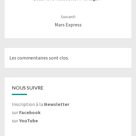
Suivant
Mars Express
Les commentaires sont clos.
NOUS SUIVRE
Inscription à la
Newsletter
sur
Facebook
sur
YouTube