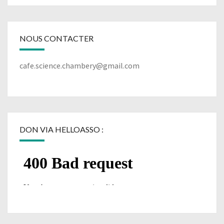
NOUS CONTACTER
cafe.science.chambery@gmail.com
DON VIA HELLOASSO :