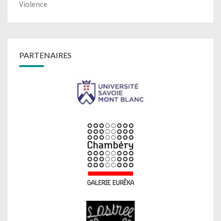
Violence
PARTENAIRES