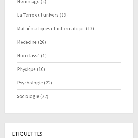
Hommage
(2)
La Terre et l'univers
(19)
Mathématiques et informatique
(13)
Médecine
(26)
Non classé
(1)
Physique
(16)
Psychologie
(22)
Sociologie
(22)
ÉTIQUETTES