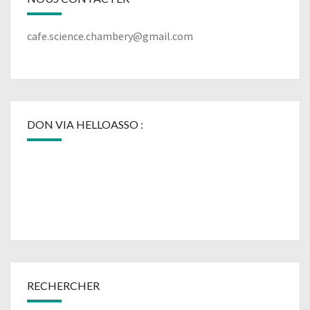
cafe.science.chambery@gmail.com
DON VIA HELLOASSO :
RECHERCHER