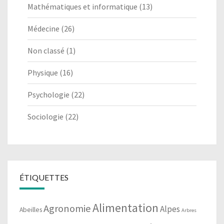
Mathématiques et informatique
(13)
Médecine
(26)
Non classé
(1)
Physique
(16)
Psychologie
(22)
Sociologie
(22)
ÉTIQUETTES
Alimentation
Agronomie
Alpes
Abeilles
Arbres