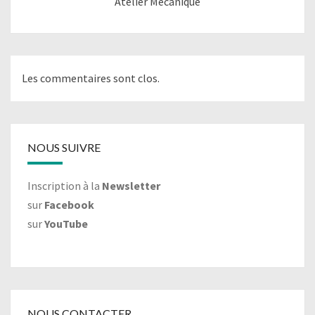
Atelier Mécanique
Les commentaires sont clos.
NOUS SUIVRE
Inscription à la
Newsletter
sur
Facebook
sur
YouTube
NOUS CONTACTER