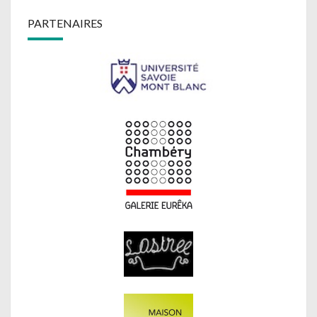
PARTENAIRES