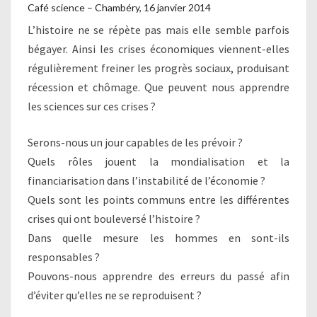
Café science – Chambéry, 16 janvier 2014
L’histoire ne se répète pas mais elle semble parfois
bégayer. Ainsi les crises économiques viennent-elles
régulièrement freiner les progrès sociaux, produisant
récession et chômage. Que peuvent nous apprendre
les sciences sur ces crises ?
Serons-nous un jour capables de les prévoir ?
Quels rôles jouent la mondialisation et la
financiarisation dans l’instabilité de l’économie ?
Quels sont les points communs entre les différentes
crises qui ont bouleversé l’histoire ?
Dans quelle mesure les hommes en sont-ils
responsables ?
Pouvons-nous apprendre des erreurs du passé afin
d’éviter qu’elles ne se reproduisent ?