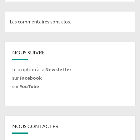
Les commentaires sont clos.
NOUS SUIVRE
Inscription à la
Newsletter
sur
Facebook
sur
YouTube
NOUS CONTACTER