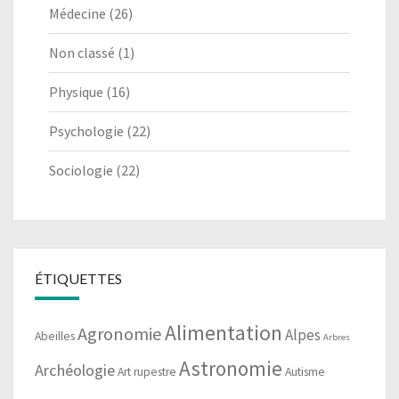
Médecine
(26)
Non classé
(1)
Physique
(16)
Psychologie
(22)
Sociologie
(22)
ÉTIQUETTES
Alimentation
Agronomie
Alpes
Abeilles
Arbres
Astronomie
Archéologie
Art rupestre
Autisme