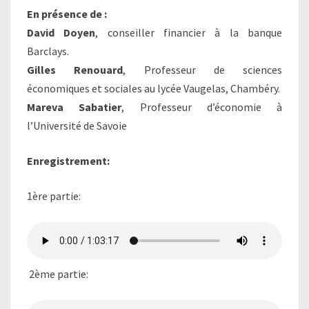
En présence de :
David Doyen
, conseiller financier à la banque
Barclays.
Gilles Renouard
, Professeur de sciences
économiques et sociales au lycée Vaugelas, Chambéry.
Mareva Sabatier
, Professeur d’économie à
l’Université de Savoie
Enregistrement:
1ère partie:
2ème partie: