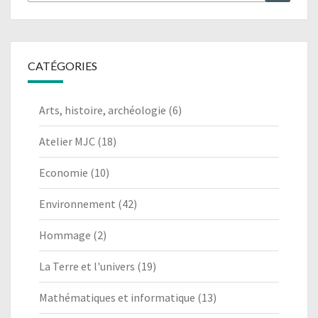
CATÉGORIES
Arts, histoire, archéologie
(6)
Atelier MJC
(18)
Economie
(10)
Environnement
(42)
Hommage
(2)
La Terre et l'univers
(19)
Mathématiques et informatique
(13)