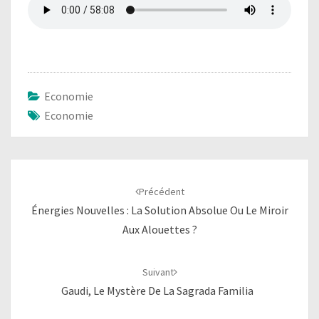
Economie
Economie
Navigation
d'article
Précédent
Énergies Nouvelles : La Solution Absolue Ou Le Miroir
Aux Alouettes ?
Suivant
Gaudi, Le Mystère De La Sagrada Familia