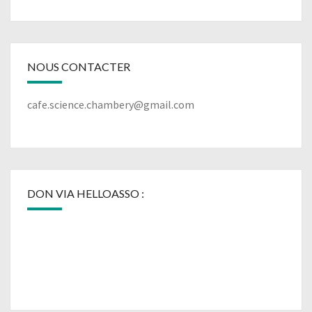
NOUS CONTACTER
cafe.science.chambery@gmail.com
DON VIA HELLOASSO :