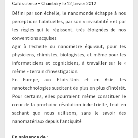
Café science – Chambéry, le 12 janvier 2012
Défini par son échelle, le nanomonde échappe à nos
perceptions habituelles, par son « invisibilité » et par
les règles qui le régissent, très éloignées de nos
conventions acquises.
Agir à l’échelle du nanomètre équivaut, pour les
physiciens, chimistes, biologistes, et même pour les
informaticiens et cogniticiens, à travailler sur le «
même » terrain d’investigation.
En Europe, aux Etats-Unis et en Asie, les
nanotechnologies suscitent de plus en plus d’intérêt.
Pour certains, elles pourraient même constituer le
cœur de la prochaine révolution industrielle, tout en
sachant que nous utilisons, sans le savoir des
nanomatériaux depuis l’antiquité.
En présence de :