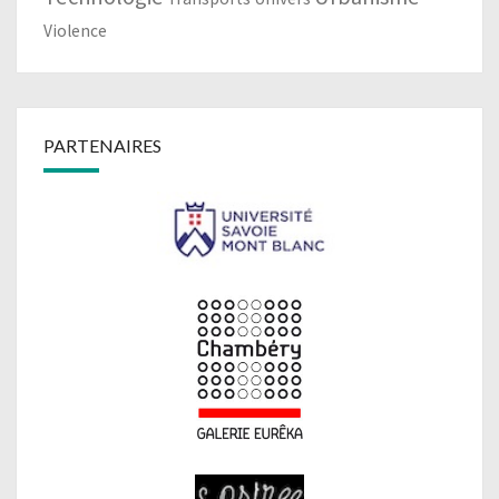
Violence
PARTENAIRES