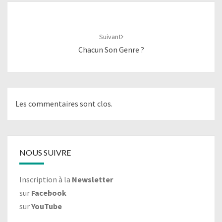
Navigation
d'article
Suivant
Chacun Son Genre ?
Les commentaires sont clos.
NOUS SUIVRE
Inscription à la
Newsletter
sur
Facebook
sur
YouTube