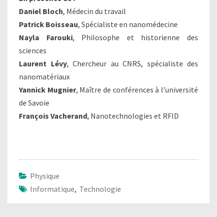
Daniel Bloch
, Médecin du travail
Patrick Boisseau
, Spécialiste en nanomédecine
Nayla Farouki
, Philosophe et historienne des
sciences
Laurent Lévy
, Chercheur au CNRS, spécialiste des
nanomatériaux
Yannick Mugnier
, Maître de conférences à l’université
de Savoie
François Vacherand
, Nanotechnologies et RFID
Physique
Informatique
,
Technologie