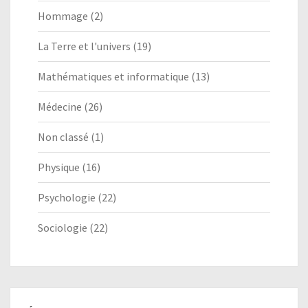
Hommage
(2)
La Terre et l'univers
(19)
Mathématiques et informatique
(13)
Médecine
(26)
Non classé
(1)
Physique
(16)
Psychologie
(22)
Sociologie
(22)