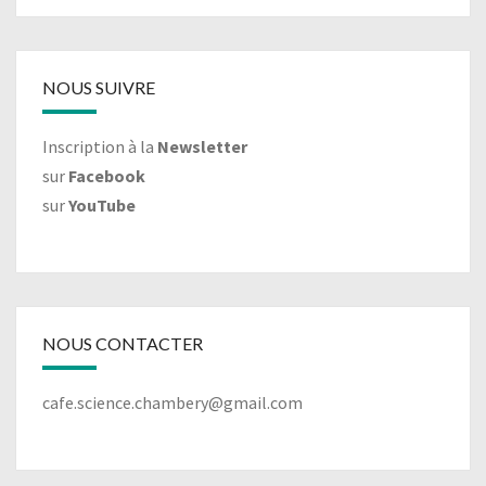
NOUS SUIVRE
Inscription à la
Newsletter
sur
Facebook
sur
YouTube
NOUS CONTACTER
cafe.science.chambery@gmail.com