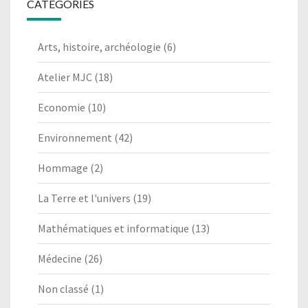
CATÉGORIES
Arts, histoire, archéologie
(6)
Atelier MJC
(18)
Economie
(10)
Environnement
(42)
Hommage
(2)
La Terre et l'univers
(19)
Mathématiques et informatique
(13)
Médecine
(26)
Non classé
(1)