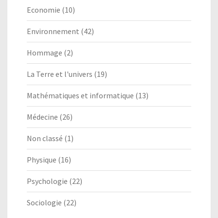
Economie
(10)
Environnement
(42)
Hommage
(2)
La Terre et l'univers
(19)
Mathématiques et informatique
(13)
Médecine
(26)
Non classé
(1)
Physique
(16)
Psychologie
(22)
Sociologie
(22)