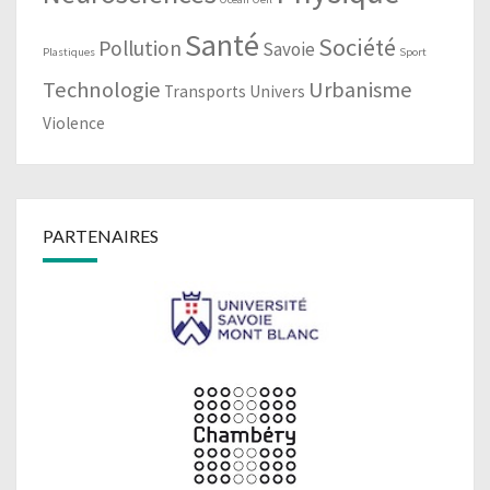
Santé
Société
Pollution
Savoie
Plastiques
Sport
Technologie
Urbanisme
Transports
Univers
Violence
PARTENAIRES