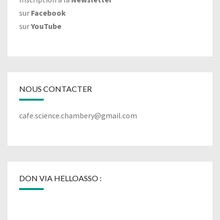
sur
Facebook
sur
YouTube
NOUS CONTACTER
cafe.science.chambery@gmail.com
DON VIA HELLOASSO :