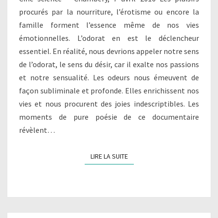
procurés par la nourriture, l’érotisme ou encore la
famille forment l’essence même de nos vies
émotionnelles. L’odorat en est le déclencheur
essentiel. En réalité, nous devrions appeler notre sens
de l’odorat, le sens du désir, car il exalte nos passions
et notre sensualité. Les odeurs nous émeuvent de
façon subliminale et profonde. Elles enrichissent nos
vies et nous procurent des joies indescriptibles. Les
moments de pure poésie de ce documentaire
révèlent…
LIRE LA SUITE
LIRE LA SUITE