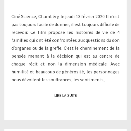
Ciné Science, Chambéry, le jeudi 13 février 2020 Il n’est
pas toujours facile de donner, il est toujours difficile de
recevoir. Ce film propose les histoires de vie de 4
familles qui ont été confrontées aux questions du don
d’organes ou de la greffe. C’est le cheminement de la
pensée menant à la décision qui est au centre de
chaque récit et non la dimension médicale. Avec
humilité et beaucoup de générosité, les personnages
nous dévoilent les souffrances, les sentiments,…
LIRE LA SUITE
LIRE LA SUITE